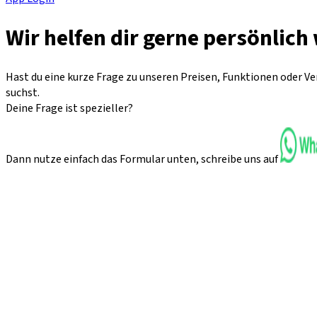
Wir helfen dir gerne persönlich
Hast du eine kurze Frage zu unseren Preisen, Funktionen oder V
suchst.
Deine Frage ist spezieller?
Dann nutze einfach das Formular unten,
schreibe uns auf