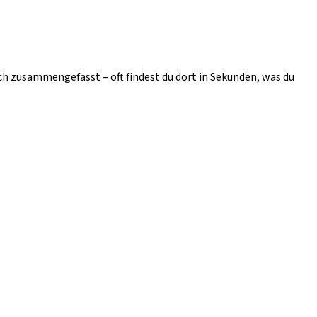
ich zusammengefasst – oft findest du dort in Sekunden, was du