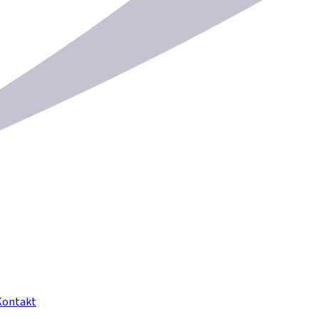
Kontakt