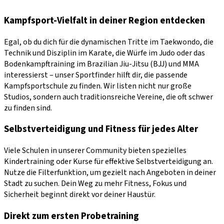
Kampfsport-Vielfalt in deiner Region entdecken
Egal, ob du dich für die dynamischen Tritte im Taekwondo, die
Technik und Disziplin im Karate, die Würfe im Judo oder das
Bodenkampftraining im Brazilian Jiu-Jitsu (BJJ) und MMA
interessierst – unser Sportfinder hilft dir, die passende
Kampfsportschule zu finden. Wir listen nicht nur große
Studios, sondern auch traditionsreiche Vereine, die oft schwer
zu finden sind.
Selbstverteidigung und Fitness für jedes Alter
Viele Schulen in unserer Community bieten spezielles
Kindertraining oder Kurse für effektive Selbstverteidigung an.
Nutze die Filterfunktion, um gezielt nach Angeboten in deiner
Stadt zu suchen. Dein Weg zu mehr Fitness, Fokus und
Sicherheit beginnt direkt vor deiner Haustür.
Direkt zum ersten Probetraining