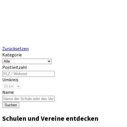
Zurücksetzen
Kategorie
Postleitzahl
Umkreis
Name
Suchen
Schulen und Vereine entdecken