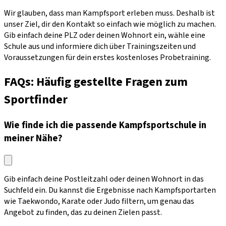
Wir glauben, dass man Kampfsport erleben muss. Deshalb ist
unser Ziel, dir den Kontakt so einfach wie möglich zu machen.
Gib einfach deine PLZ oder deinen Wohnort ein, wähle eine
Schule aus und informiere dich über Trainingszeiten und
Voraussetzungen für dein erstes kostenloses Probetraining.
FAQs: Häufig gestellte Fragen zum
Sportfinder
Wie finde ich die passende Kampfsportschule in
meiner Nähe?
Gib einfach deine Postleitzahl oder deinen Wohnort in das
Suchfeld ein. Du kannst die Ergebnisse nach Kampfsportarten
wie Taekwondo, Karate oder Judo filtern, um genau das
Angebot zu finden, das zu deinen Zielen passt.