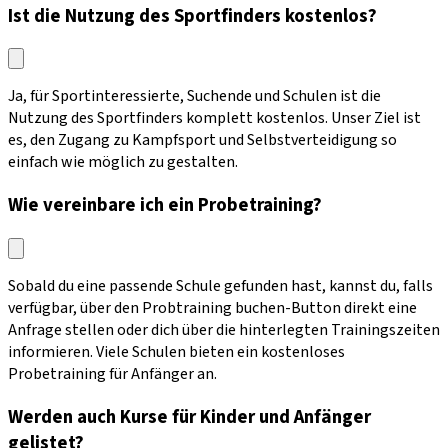
Ist die Nutzung des Sportfinders kostenlos?
Ja, für Sportinteressierte, Suchende und Schulen ist die
Nutzung des Sportfinders komplett kostenlos. Unser Ziel ist
es, den Zugang zu Kampfsport und Selbstverteidigung so
einfach wie möglich zu gestalten.
Wie vereinbare ich ein Probetraining?
Sobald du eine passende Schule gefunden hast, kannst du, falls
verfügbar, über den Probtraining buchen-Button direkt eine
Anfrage stellen oder dich über die hinterlegten Trainingszeiten
informieren. Viele Schulen bieten ein kostenloses
Probetraining für Anfänger an.
Werden auch Kurse für Kinder und Anfänger
gelistet?