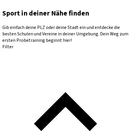
Sport in deiner Nähe finden
Gib einfach deine PLZ oder deine Stadt ein und entdecke die
besten Schulen und Vereine in deiner Umgebung. Dein Weg zum
ersten Probetraining beginnt hier!
Filter