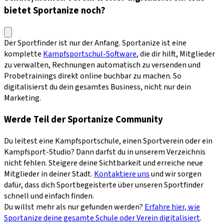
bietet Sportanize noch?
Der Sportfinder ist nur der Anfang. Sportanize ist eine
komplette
Kampfsportschul-Software
, die dir hilft, Mitglieder
zu verwalten, Rechnungen automatisch zu versenden und
Probetrainings direkt online buchbar zu machen. So
digitalisierst du dein gesamtes Business, nicht nur dein
Marketing.
Werde Teil der Sportanize Community
Du leitest eine Kampfsportschule, einen Sportverein oder ein
Kampfsport-Studio? Dann darfst du in unserem Verzeichnis
nicht fehlen. Steigere deine Sichtbarkeit und erreiche neue
Mitglieder in deiner Stadt.
Kontaktiere uns
und wir sorgen
dafür, dass dich Sportbegeisterte über unseren Sportfinder
schnell und einfach finden.
Du willst mehr als nur gefunden werden?
Erfahre hier, wie
Sportanize deine gesamte Schule oder Verein digitalisiert
.