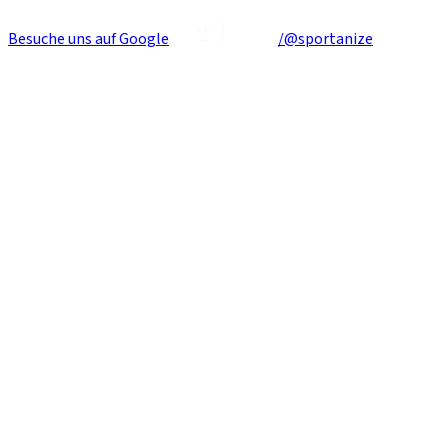
Besuche uns auf Google
/@sportanize