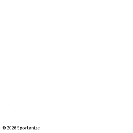
© 2026 Sportanize