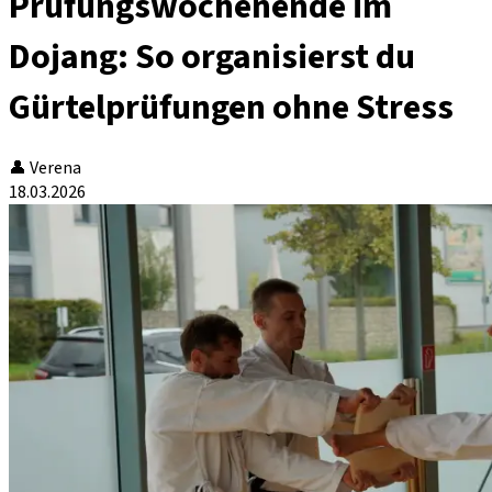
Prüfungswochenende im
Dojang: So organisierst du
Gürtelprüfungen ohne Stress
👤
Verena
18.03.2026